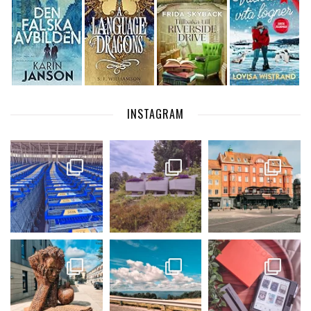
INSTAGRAM