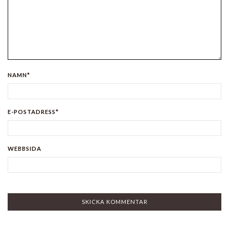
NAMN*
E-POSTADRESS*
WEBBSIDA