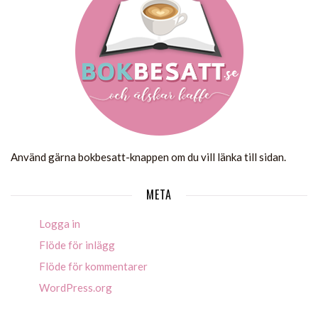
Använd gärna bokbesatt-knappen om du vill länka till sidan.
META
Logga in
Flöde för inlägg
Flöde för kommentarer
WordPress.org