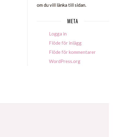
om du vill länka till sidan.
META
Logga in
Flöde för inlägg
Flöde för kommentarer
WordPress.org