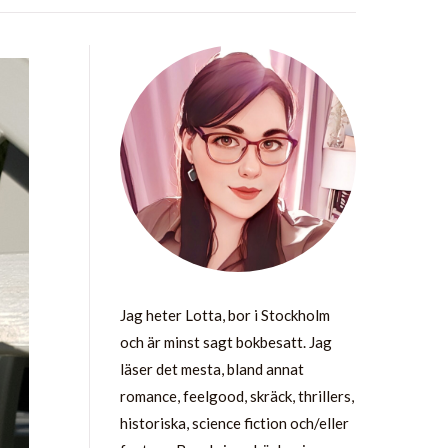
Jag heter Lotta, bor i Stockholm
och är minst sagt bokbesatt. Jag
läser det mesta, bland annat
romance, feelgood, skräck, thrillers,
historiska, science fiction och/eller