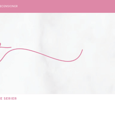
ECENSIONER
E SERIER