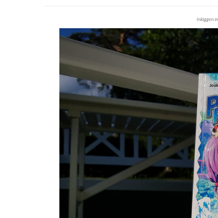
Inläggen i