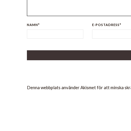
NAMN*
E-POSTADRESS*
Denna webbplats använder Akismet för att minska sk