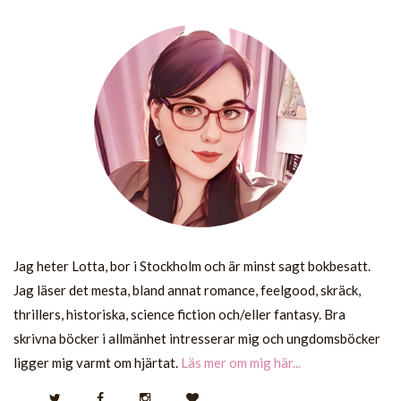
Jag heter Lotta, bor i Stockholm och är minst sagt bokbesatt.
Jag läser det mesta, bland annat romance, feelgood, skräck,
thrillers, historiska, science fiction och/eller fantasy. Bra
skrivna böcker i allmänhet intresserar mig och ungdomsböcker
ligger mig varmt om hjärtat.
Läs mer om mig här...