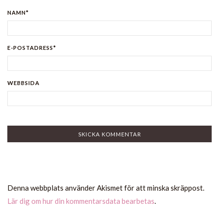
NAMN*
E-POSTADRESS*
WEBBSIDA
Denna webbplats använder Akismet för att minska skräppost.
Lär dig om hur din kommentarsdata bearbetas
.