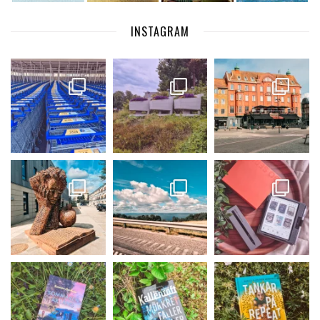
INSTAGRAM