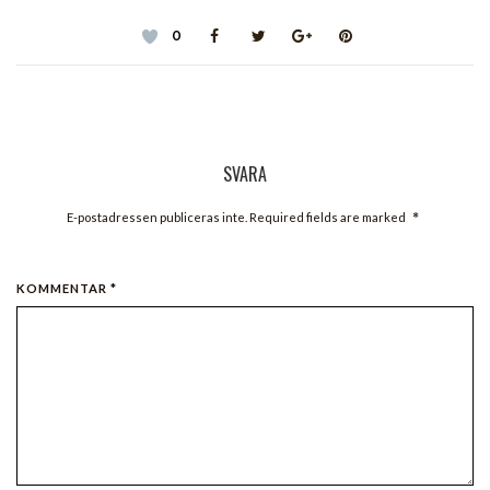
0
SVARA
*
E-postadressen publiceras inte. Required fields are marked
KOMMENTAR *