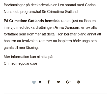
förväntningar på deckarfestivalen i ett samtal med Carina
Nunstedt, programchef för Crimetime Gotland.
På Crimetime Gotlands hemsida
kan du just nu läsa en
intervju med deckardrottningen
Anna Jansson
, en av alla
författare som kommer att delta. Hon berättar bland annat att
hon tror att festivalen kommer att inspirera både unga och
gamla till mer läsning.
Mer information kan ni hitta på:
Crimetimegotland.se
0