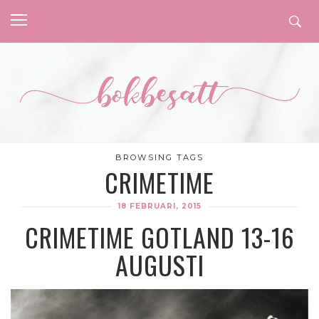
BROWSING TAGS
CRIMETIME
18 FEBRUARI, 2015
CRIMETIME GOTLAND 13-16
AUGUSTI