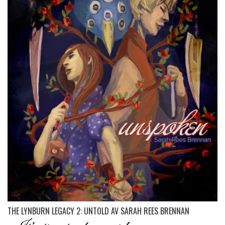
THE LYNBURN LEGACY 2: UNTOLD AV SARAH REES BRENNAN