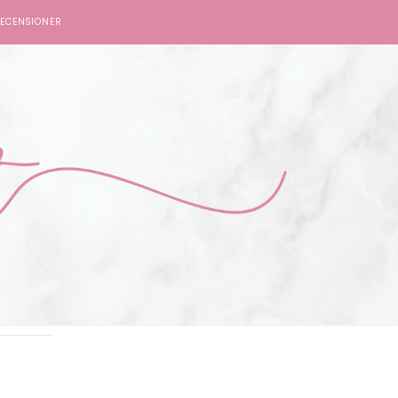
ECENSIONER