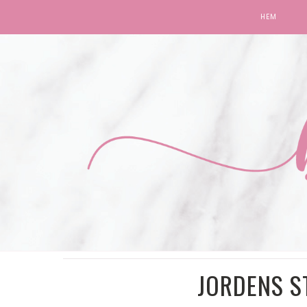
HEM
JORDENS S