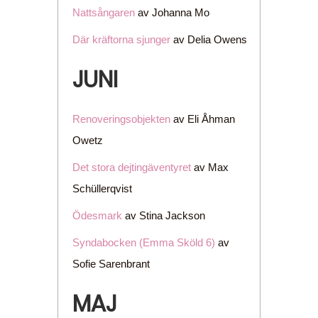
Nattsångaren
av Johanna Mo
Där kräftorna sjunger
av Delia Owens
JUNI
Renoveringsobjekten
av Eli Åhman
Owetz
Det stora dejtingäventyret
av Max
Schüllerqvist
Ödesmark
av Stina Jackson
Syndabocken (Emma Sköld 6)
av
Sofie Sarenbrant
MAJ