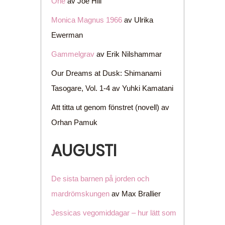
One
av Joe Hill
Monica Magnus 1966
av Ulrika
Ewerman
Gammelgrav
av Erik Nilshammar
Our Dreams at Dusk: Shimanami
Tasogare, Vol. 1-4 av Yuhki Kamatani
Att titta ut genom fönstret (novell) av
Orhan Pamuk
AUGUSTI
De sista barnen på jorden och
mardrömskungen
av Max Brallier
Jessicas vegomiddagar – hur lätt som