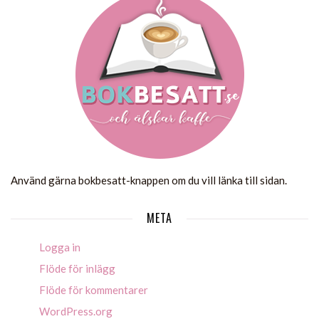
Använd gärna bokbesatt-knappen om du vill länka till sidan.
META
Logga in
Flöde för inlägg
Flöde för kommentarer
WordPress.org