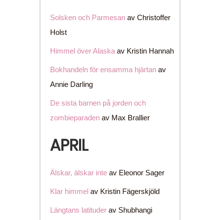
Solsken och Parmesan
av
Christoffer
Holst
Himmel över Alaska
av Kristin Hannah
Bokhandeln för ensamma hjärtan
av
Annie Darling
De sista barnen på jorden och
zombieparaden
av Max Brallier
APRIL
Älskar, älskar inte
av Eleonor Sager
Klar himmel
av Kristin Fägerskjöld
Längtans latituder
av
Shubhangi