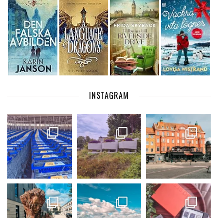
INSTAGRAM