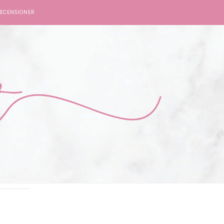
ECENSIONER