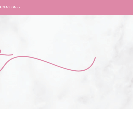
ECENSIONER