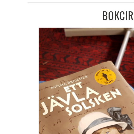
BOKCIR