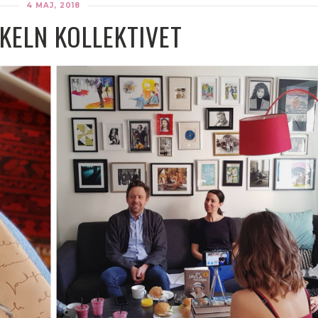
4 MAJ, 2018
KELN KOLLEKTIVET