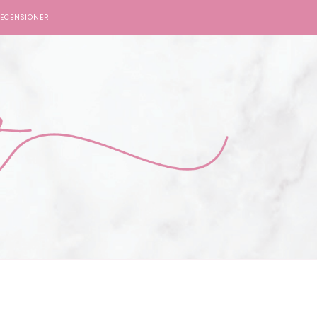
ECENSIONER