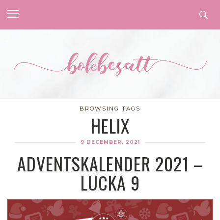
BROWSING TAGS
HELIX
9 DECEMBER, 2021
ADVENTSKALENDER 2021 –
LUCKA 9