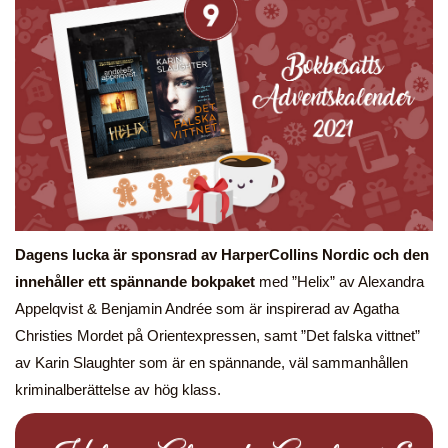
Dagens lucka är sponsrad av HarperCollins Nordic och den
innehåller ett spännande bokpaket
med ”Helix” av Alexandra
Appelqvist & Benjamin Andrée som är inspirerad av Agatha
Christies Mordet på Orientexpressen, samt ”Det falska vittnet”
av Karin Slaughter som är en spännande, väl sammanhållen
kriminalberättelse av hög klass.