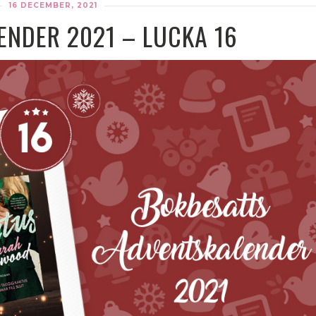
16 DECEMBER, 2021
NDER 2021 – LUCKA 16