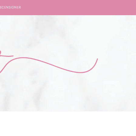
ECENSIONER