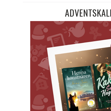
ADVENTSKALE