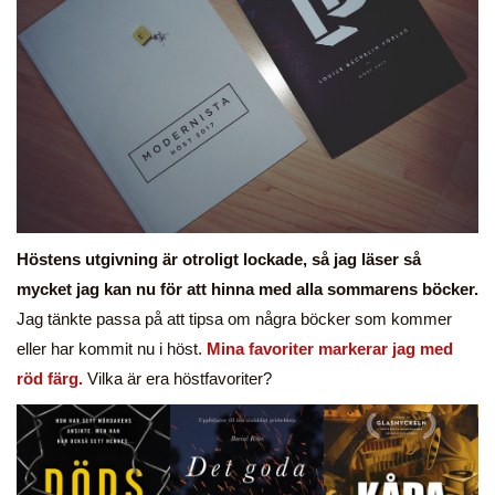
Höstens utgivning är otroligt lockade, så jag läser så
mycket jag kan nu för att hinna med alla sommarens böcker.
Jag tänkte passa på att tipsa om några böcker som kommer
eller har kommit nu i höst.
Mina favoriter markerar jag med
röd färg.
Vilka är era höstfavoriter?