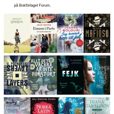
på Bokförlaget Forum.