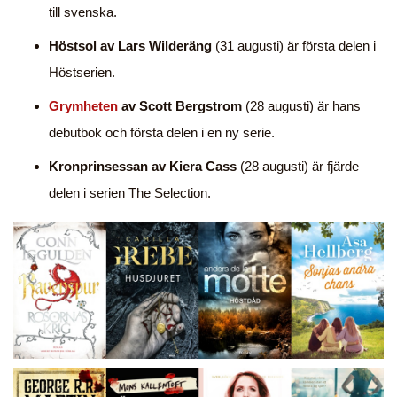
till svenska.
Höstsol av Lars Wilderäng
(31 augusti) är första delen i
Höstserien.
Grymheten
av Scott Bergstrom
(28 augusti) är hans
debutbok och första delen i en ny serie.
Kronprinsessan av Kiera Cass
(28 augusti) är fjärde
delen i serien The Selection.