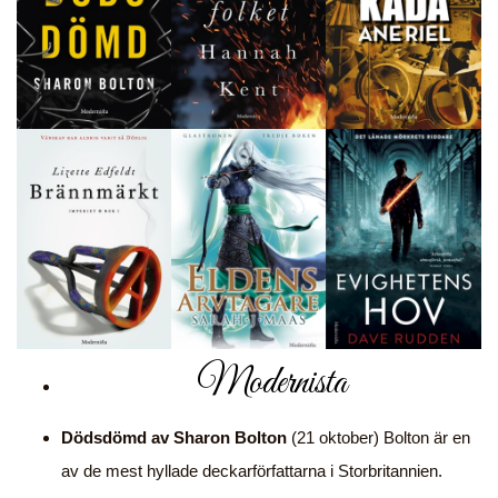
Modernista
Dödsdömd av Sharon Bolton
(21 oktober) Bolton är en
av de mest hyllade deckarförfattarna i Storbritannien.