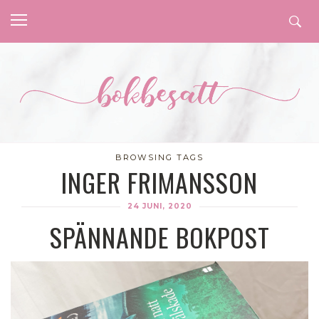
BROWSING TAGS
INGER FRIMANSSON
24 JUNI, 2020
SPÄNNANDE BOKPOST