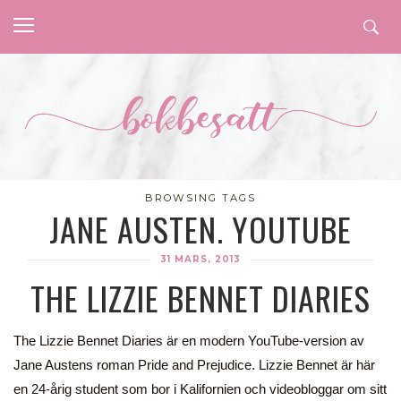
BROWSING TAGS
JANE AUSTEN. YOUTUBE
31 MARS, 2013
THE LIZZIE BENNET DIARIES
The Lizzie Bennet Diaries är en modern YouTube-version av
Jane Austens roman Pride and Prejudice. Lizzie Bennet är här
en 24-årig student som bor i Kalifornien och videobloggar om sitt