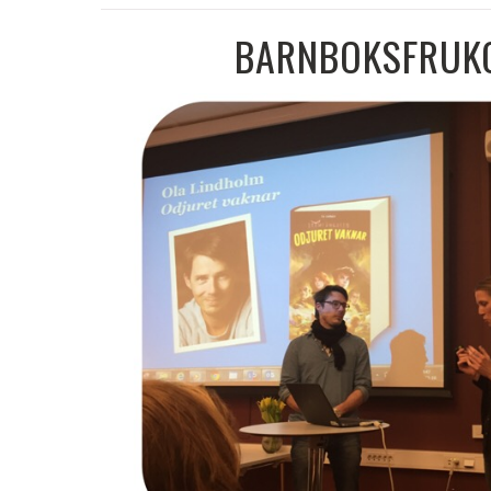
BARNBOKSFRUKO