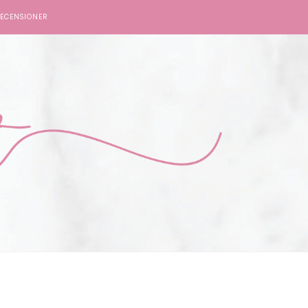
ECENSIONER