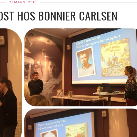
21 MARS, 2016
ST HOS BONNIER CARLSEN