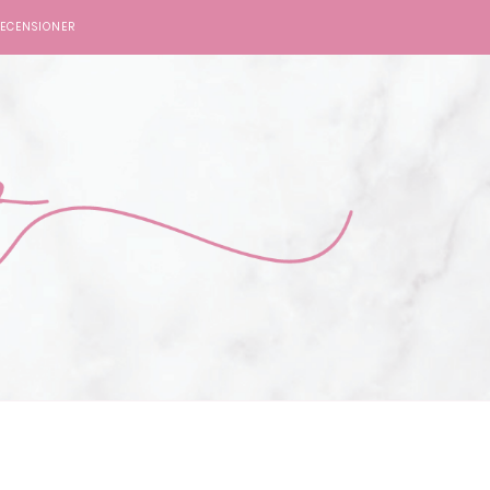
ECENSIONER