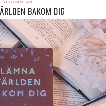
23 OKTOBER, 2021
ÄRLDEN BAKOM DIG