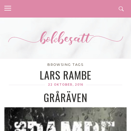
BROWSING TAGS
LARS RAMBE
22 OKTOBER, 2016
GRÅRÄVEN