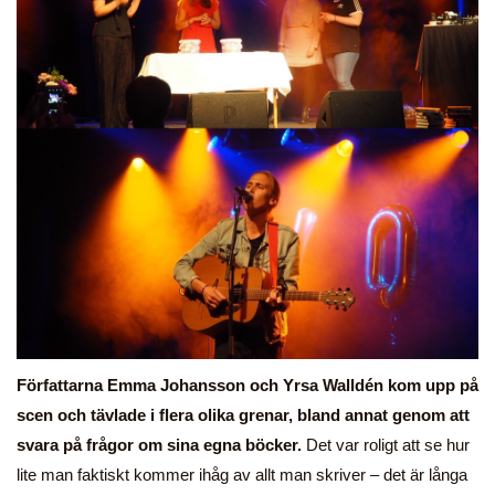
Författarna Emma Johansson och Yrsa Walldén kom upp på
scen och tävlade i flera olika grenar, bland annat genom att
svara på frågor om sina egna böcker.
Det var roligt att se hur
lite man faktiskt kommer ihåg av allt man skriver – det är långa