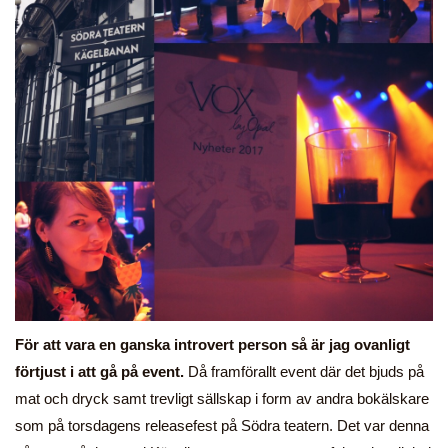
För att vara en ganska introvert person så är jag ovanligt
förtjust i att gå på event.
Då framförallt event där det bjuds på
mat och dryck samt trevligt sällskap i form av andra bokälskare
som på torsdagens releasefest på Södra teatern. Det var denna