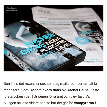
Sen finns det recensionsex som jag mailar och ber om att få
recensera. Som
Döda flickors dans
av
Rachel Caine
. Läste
första boken i den här serien förra året och blev fast. Var
tvungen att läsa vidare och se hur det går för
Vampyrerna i