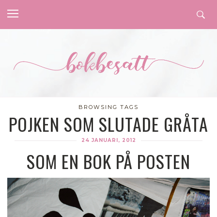
BROWSING TAGS
POJKEN SOM SLUTADE GRÅTA
24 JANUARI, 2012
SOM EN BOK PÅ POSTEN