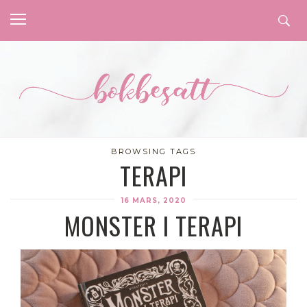
BROWSING TAGS
TERAPI
16 MARS, 2020
MONSTER I TERAPI