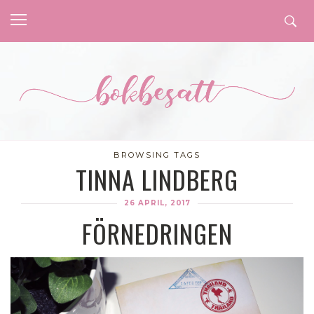
BROWSING TAGS
TINNA LINDBERG
26 APRIL, 2017
FÖRNEDRINGEN