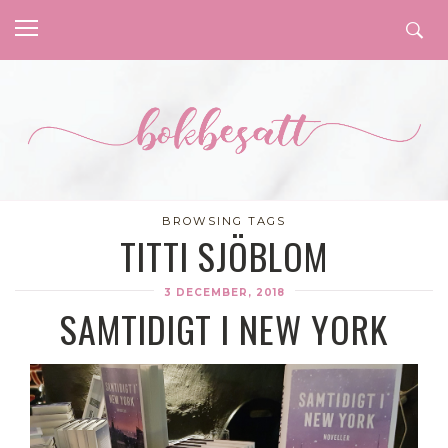
BROWSING TAGS
TITTI SJÖBLOM
3 DECEMBER, 2018
SAMTIDIGT I NEW YORK