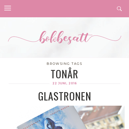
BROWSING TAGS
TONÅR
22 JUNI, 2016
GLASTRONEN