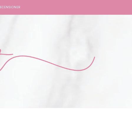
ECENSIONER