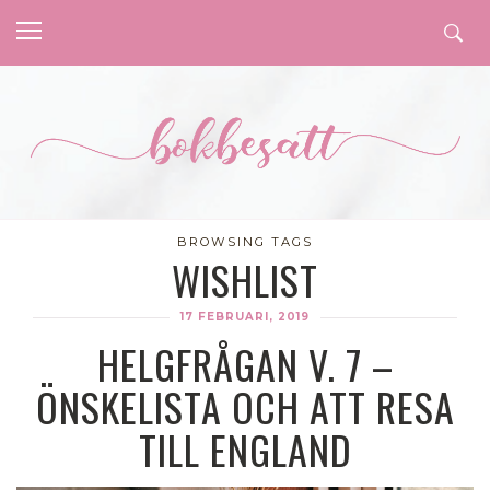
BROWSING TAGS
WISHLIST
17 FEBRUARI, 2019
HELGFRÅGAN V. 7 –
ÖNSKELISTA OCH ATT RESA
TILL ENGLAND