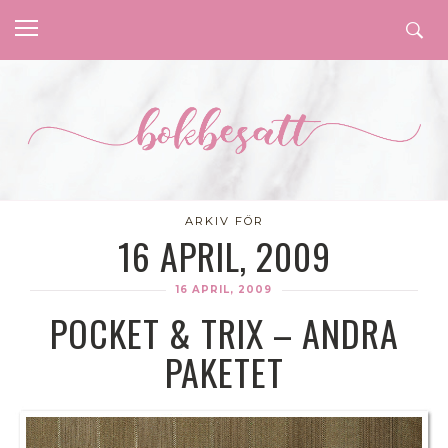
ARKIV FÖR
16 APRIL, 2009
16 APRIL, 2009
POCKET & TRIX – ANDRA
PAKETET