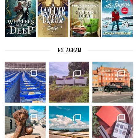
INSTAGRAM