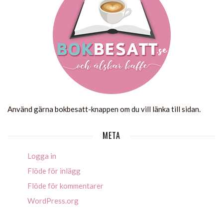
Använd gärna bokbesatt-knappen om du vill länka till sidan.
META
Logga in
Flöde för inlägg
Flöde för kommentarer
WordPress.org