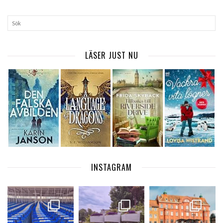
LÄSER JUST NU
INSTAGRAM