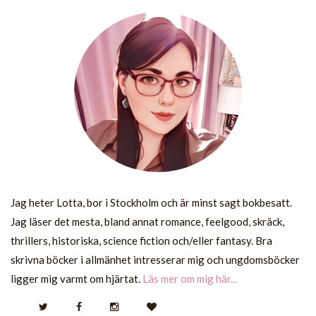
Jag heter Lotta, bor i Stockholm och är minst sagt bokbesatt.
Jag läser det mesta, bland annat romance, feelgood, skräck,
thrillers, historiska, science fiction och/eller fantasy. Bra
skrivna böcker i allmänhet intresserar mig och ungdomsböcker
ligger mig varmt om hjärtat.
Läs mer om mig här...