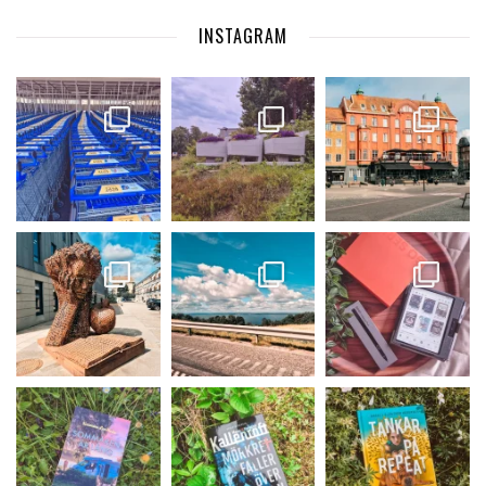
INSTAGRAM