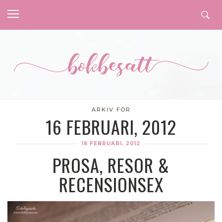
ARKIV FÖR
16 FEBRUARI, 2012
16 FEBRUARI, 2012
PROSA, RESOR &
RECENSIONSEX