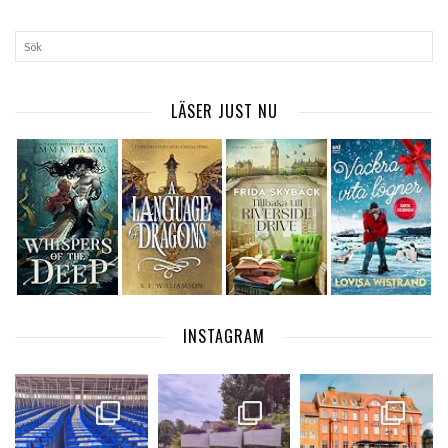
LÄSER JUST NU
INSTAGRAM