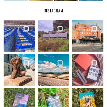
INSTAGRAM