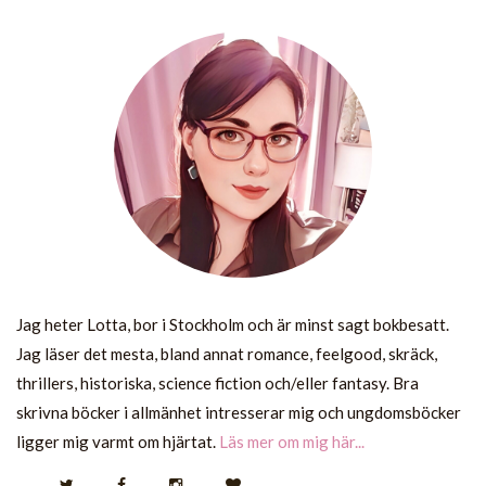
Jag heter Lotta, bor i Stockholm och är minst sagt bokbesatt.
Jag läser det mesta, bland annat romance, feelgood, skräck,
thrillers, historiska, science fiction och/eller fantasy. Bra
skrivna böcker i allmänhet intresserar mig och ungdomsböcker
ligger mig varmt om hjärtat.
Läs mer om mig här...