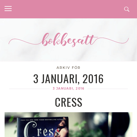
ARKIV FÖR
3 JANUARI, 2016
3 JANUARI, 2016
CRESS