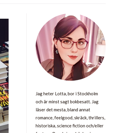
Jag heter Lotta, bor i Stockholm
och är minst sagt bokbesatt. Jag
läser det mesta, bland annat
romance, feelgood, skräck, thrillers,
historiska, science fiction och/eller