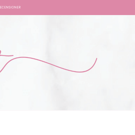
ECENSIONER