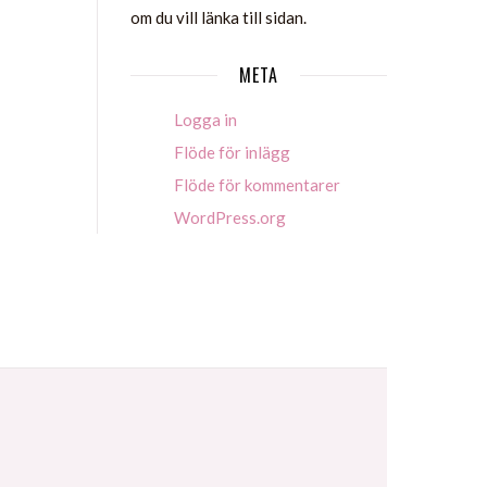
om du vill länka till sidan.
META
Logga in
Flöde för inlägg
Flöde för kommentarer
WordPress.org