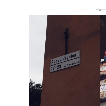
Inläggen i