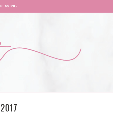
ECENSIONER
2017