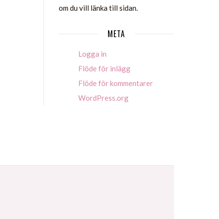
om du vill länka till sidan.
META
Logga in
Flöde för inlägg
Flöde för kommentarer
WordPress.org