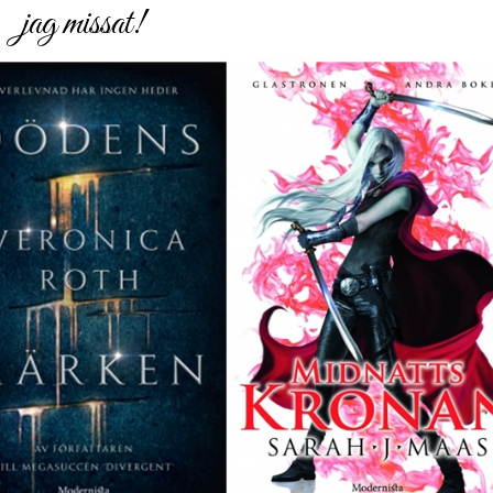
jag missat!