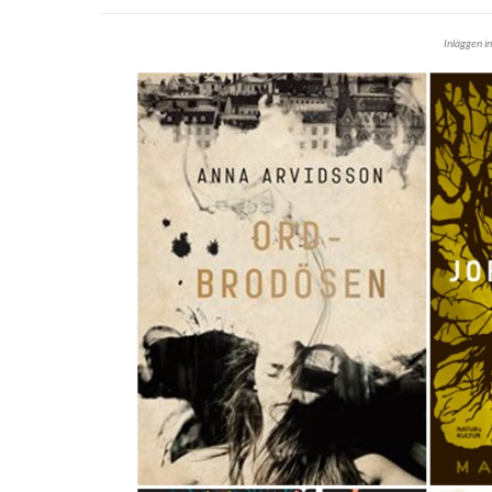
Inläggen i