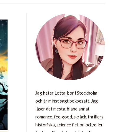
Jag heter Lotta, bor i Stockholm
och är minst sagt bokbesatt. Jag
läser det mesta, bland annat
romance, feelgood, skräck, thrillers,
historiska, science fiction och/eller