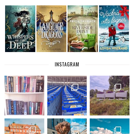
INSTAGRAM