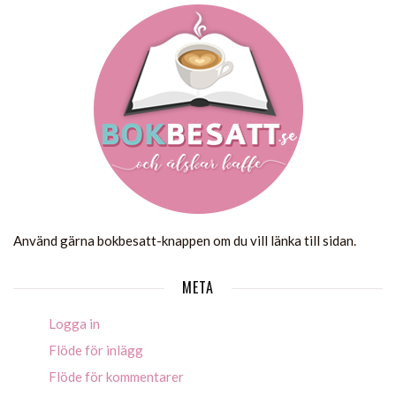
Använd gärna bokbesatt-knappen om du vill länka till sidan.
META
Logga in
Flöde för inlägg
Flöde för kommentarer