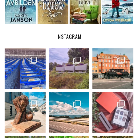
INSTAGRAM