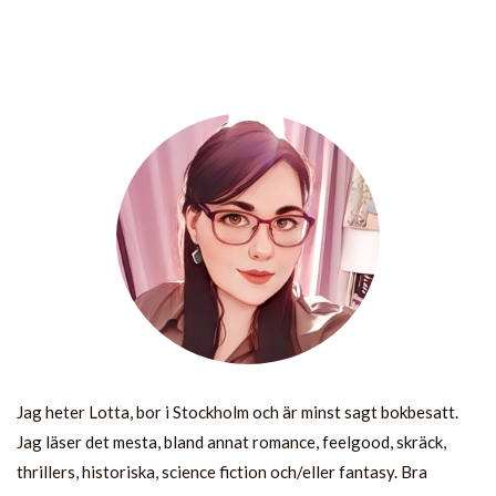
Jag heter Lotta, bor i Stockholm och är minst sagt bokbesatt.
Jag läser det mesta, bland annat romance, feelgood, skräck,
thrillers, historiska, science fiction och/eller fantasy. Bra