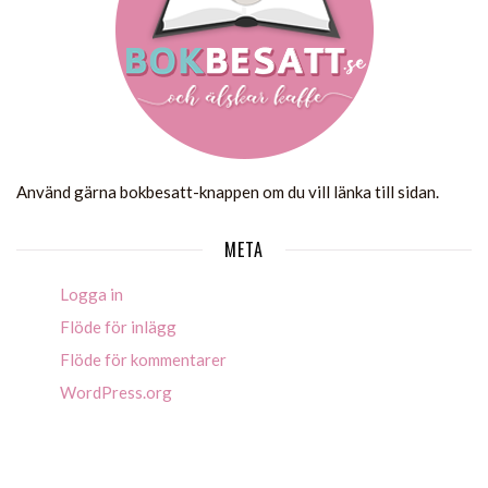
Använd gärna bokbesatt-knappen om du vill länka till sidan.
META
Logga in
Flöde för inlägg
Flöde för kommentarer
WordPress.org