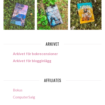
ARKIVET
Arkivet för bokrecensioner
Arkivet för blogginlägg
AFFILIATES
Bokus
ComputerSalg