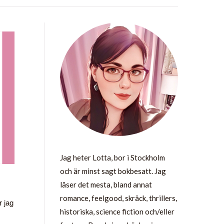
Jag heter Lotta, bor i Stockholm
och är minst sagt bokbesatt. Jag
läser det mesta, bland annat
romance, feelgood, skräck, thrillers,
r jag
historiska, science fiction och/eller