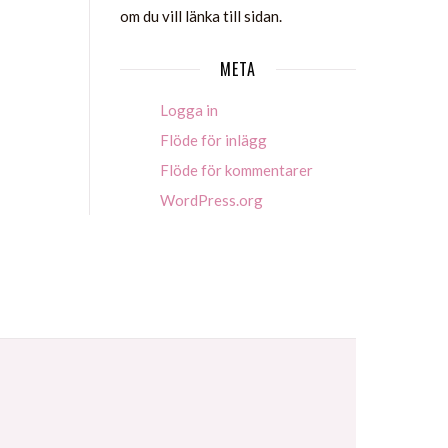
om du vill länka till sidan.
META
Logga in
Flöde för inlägg
Flöde för kommentarer
WordPress.org