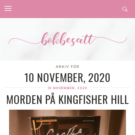
ARKIV FÖR
10 NOVEMBER, 2020
10 NOVEMBER, 2020
MORDEN PÅ KINGFISHER HILL