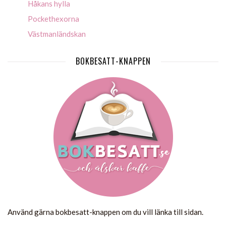
Håkans hylla
Pockethexorna
Västmanländskan
BOKBESATT-KNAPPEN
Använd gärna bokbesatt-knappen om du vill länka till sidan.