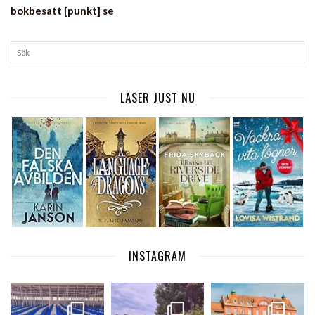
bokbesatt [punkt] se
LÄSER JUST NU
INSTAGRAM