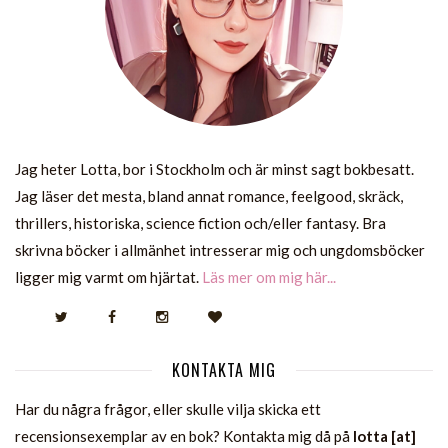
Jag heter Lotta, bor i Stockholm och är minst sagt bokbesatt.
Jag läser det mesta, bland annat romance, feelgood, skräck,
thrillers, historiska, science fiction och/eller fantasy. Bra
skrivna böcker i allmänhet intresserar mig och ungdomsböcker
ligger mig varmt om hjärtat.
Läs mer om mig här...
KONTAKTA MIG
Har du några frågor, eller skulle vilja skicka ett
recensionsexemplar av en bok? Kontakta mig då på
lotta [at]