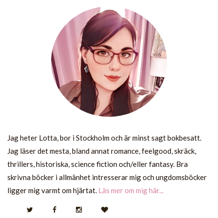
Jag heter Lotta, bor i Stockholm och är minst sagt bokbesatt.
Jag läser det mesta, bland annat romance, feelgood, skräck,
thrillers, historiska, science fiction och/eller fantasy. Bra
skrivna böcker i allmänhet intresserar mig och ungdomsböcker
ligger mig varmt om hjärtat.
Läs mer om mig här...