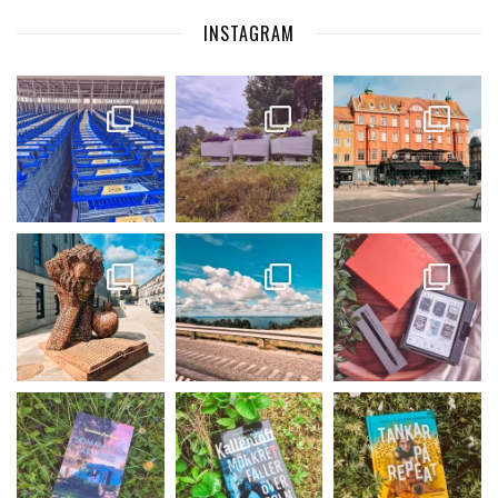
INSTAGRAM