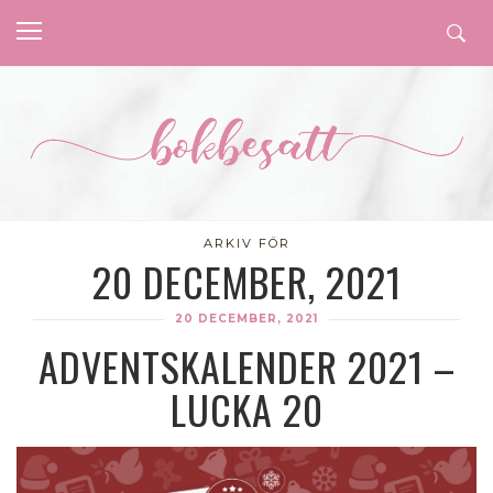
ARKIV FÖR
20 DECEMBER, 2021
20 DECEMBER, 2021
ADVENTSKALENDER 2021 –
LUCKA 20