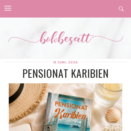
15 JUNI, 2026
PENSIONAT KARIBIEN