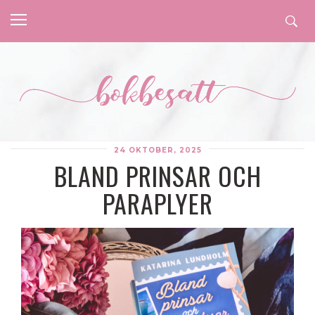
24 OKTOBER, 2025
BLAND PRINSAR OCH
PARAPLYER