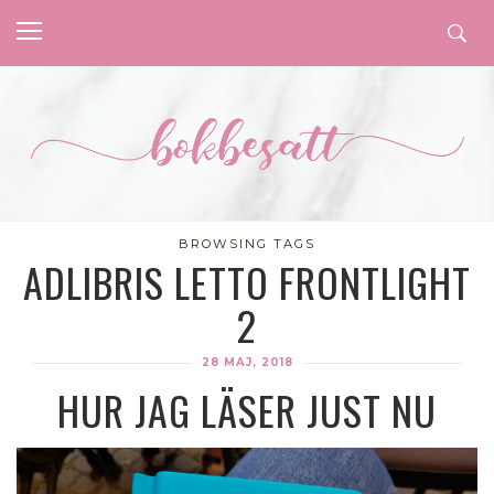
BROWSING TAGS
ADLIBRIS LETTO FRONTLIGHT
2
28 MAJ, 2018
HUR JAG LÄSER JUST NU