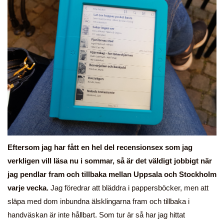
Eftersom jag har fått en hel del recensionsex som jag
verkligen vill läsa nu i sommar, så är det väldigt jobbigt när
jag pendlar fram och tillbaka mellan Uppsala och Stockholm
varje vecka.
Jag föredrar att bläddra i pappersböcker, men att
släpa med dom inbundna älsklingarna fram och tillbaka i
handväskan är inte hållbart. Som tur är så har jag hittat