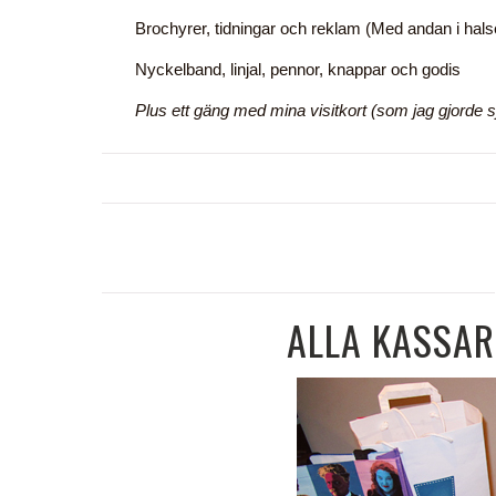
Brochyrer, tidningar och reklam (Med andan i hal
Nyckelband, linjal, pennor, knappar och godis
Plus ett gäng med mina visitkort (som jag gjorde s
ALLA KASSAR