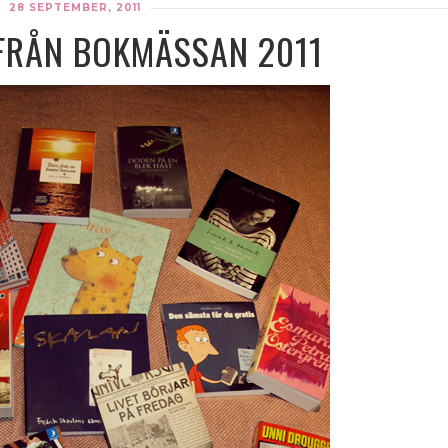
28 SEPTEMBER, 2011
FRÅN BOKMÄSSAN 2011