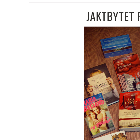
JAKTBYTET 