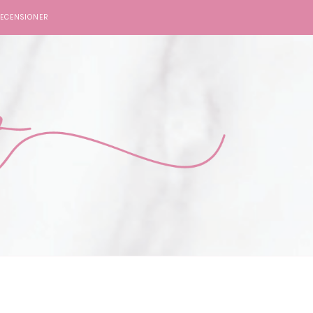
ECENSIONER