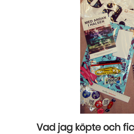
Vad jag köpte och fi