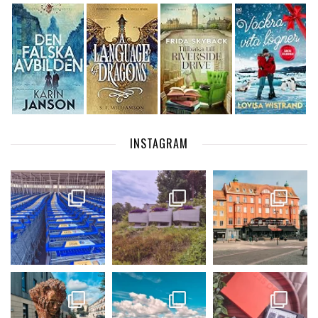
INSTAGRAM