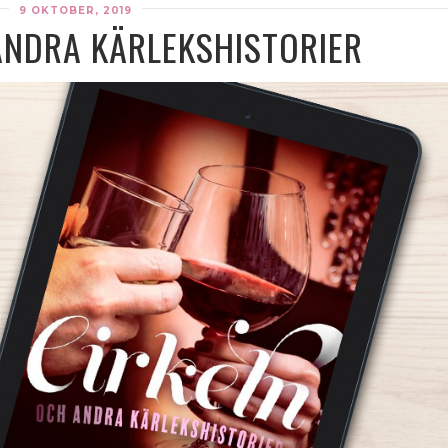
9 OKTOBER, 2019
ANDRA KÄRLEKSHISTORIER