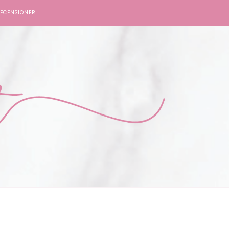
ECENSIONER