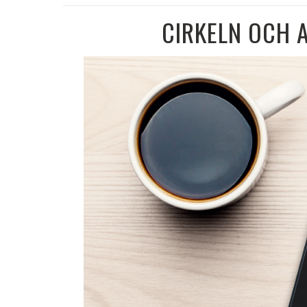
CIRKELN OCH 