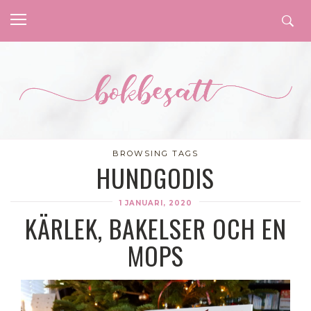
BROWSING TAGS
HUNDGODIS
1 JANUARI, 2020
KÄRLEK, BAKELSER OCH EN
MOPS